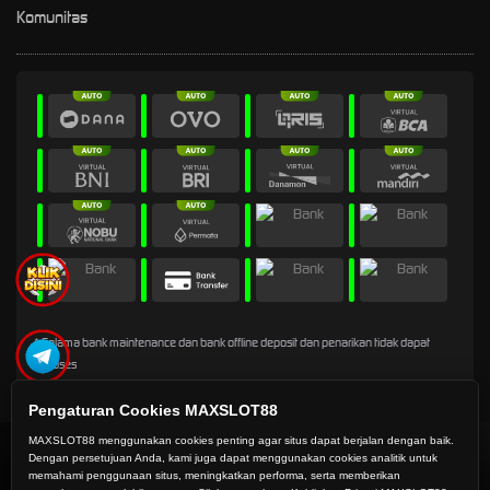
Komunitas
* Selama bank maintenance dan bank offline deposit dan penarikan tidak dapat
diproses
Pengaturan Cookies MAXSLOT88
MAXSLOT88 menggunakan cookies penting agar situs dapat berjalan dengan baik.
Dengan persetujuan Anda, kami juga dapat menggunakan cookies analitik untuk
©2026 MAXSLOT88 menawarkan berbagai macam provider pilihan terbaik dan didukung
memahami penggunaan situs, meningkatkan performa, serta memberikan
oleh Layanan Pelanggan profesional 24/7 yang siap melayani Anda.