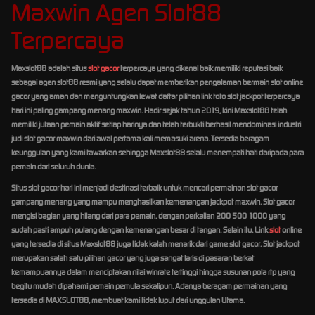
Maxwin Agen Slot88
Terpercaya
Maxslot88 adalah situs
slot gacor
terpercaya yang dikenal baik memiliki reputasi baik
sebagai agen slot88 resmi yang selalu dapat memberikan pengalaman bermain slot online
gacor yang aman dan menguntungkan lewat daftar pilihan link toto slot jackpot terpercaya
hari ini paling gampang menang maxwin. Hadir sejak tahun 2019, kini Maxslot88 telah
memiliki jutaan pemain aktif setiap harinya dan telah terbukti berhasil mendominasi industri
judi slot gacor maxwin dari awal pertama kali memasuki arena. Tersedia beragam
keunggulan yang kami tawarkan sehingga Maxslot88 selalu menempati hati daripada para
pemain dari seluruh dunia.
Situs slot gacor hari ini menjadi destinasi terbaik untuk mencari permainan slot gacor
gampang menang yang mampu menghasilkan kemenangan jackpot maxwin. Slot gacor
mengisi bagian yang hilang dari para pemain, dengan perkalian 200 500 1000 yang
sudah pasti ampuh pulang dengan kemenangan besar di tangan. Selain itu, Link
slot
online
yang tersedia di situs Maxslot88 juga tidak kalah menarik dari game slot gacor. Slot jackpot
merupakan salah satu pilihan gacor yang juga sangat laris di pasaran berkat
kemampuannya dalam menciptakan nilai winrate tertinggi hingga susunan pola rtp yang
begitu mudah dipahami pemain pemula sekalipun. Adanya beragam permainan yang
tersedia di MAXSLOT88, membuat kami tidak luput dari unggulan Utama.