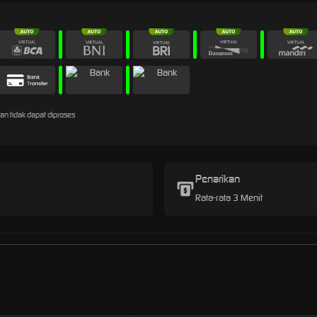
an tidak dapat diproses
Penarikan
Rata-rata 3 Menit