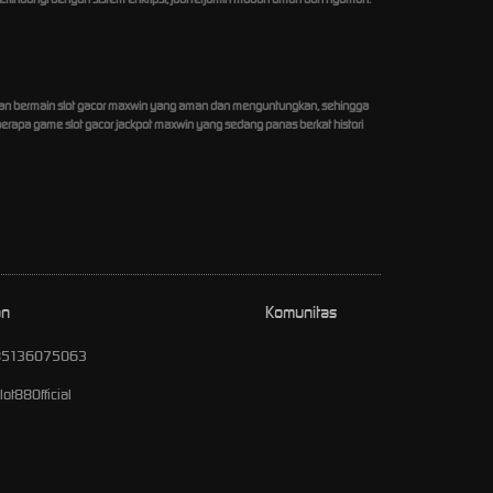
laman bermain slot gacor maxwin yang aman dan menguntungkan, sehingga
erapa game slot gacor jackpot maxwin yang sedang panas berkat histori
an
Komunitas
85136075063
ot88Official