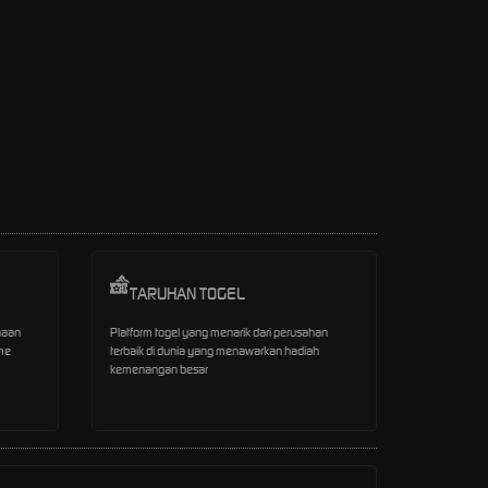
TARUHAN TOGEL
haan
Platform togel yang menarik dari perusahan
ame
terbaik di dunia yang menawarkan hadiah
kemenangan besar