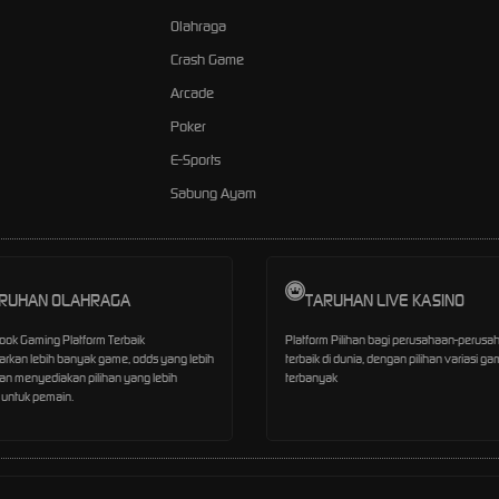
Olahraga
Crash Game
Arcade
Poker
E-Sports
Sabung Ayam
RUHAN OLAHRAGA
TARUHAN LIVE KASINO
ook Gaming Platform Terbaik
Platform Pilihan bagi perusahaan-perusa
kan lebih banyak game, odds yang lebih
terbaik di dunia, dengan pilihan variasi g
 dan menyediakan pilihan yang lebih
terbanyak
untuk pemain.