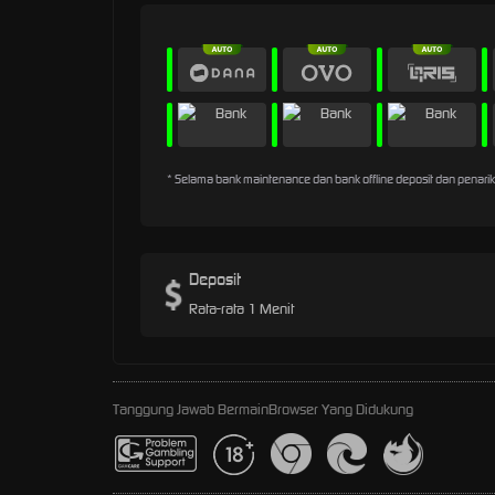
* Selama bank maintenance dan bank offline deposit dan penarik
Deposit
Rata-rata 1 Menit
Tanggung Jawab Bermain
Browser Yang Didukung