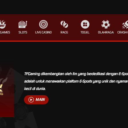
 GAMES
SLOTS
LIVE CASINO
RACE
TOGEL
OLAHRAGA
CRASH
TFGaming dikembangkan oleh tim yang berdedikasi dengan E-Spor
adalah untuk menawarkan platform E-Sports yang unik dan nyaman 
kecil di dunia.
MAIN