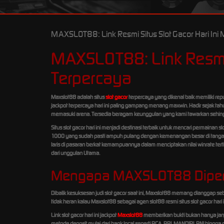
MAXSLOT88: Link Resmi Situs Slot Gacor Hari Ini
MAXSLOT88: Link Resmi 
Terpercaya
Maxslot88 adalah situs
slot gacor
terpercaya yang dikenal baik memiliki re
jackpot terpercaya hari ini paling gampang menang maxwin. Hadir sejak tahun 
memasuki arena. Tersedia beragam keunggulan yang kami tawarkan sehingg
Situs slot gacor hari ini menjadi destinasi terbaik untuk mencari perma
1000 yang sudah pasti ampuh pulang dengan kemenangan besar di tangan. 
laris di pasaran berkat kemampuannya dalam menciptakan nilai winrate t
dari unggulan Utama.
Mengapa MAXSLOT88 Diperc
Dibalik kesuksesan judi slot gacor saat ini, Maxslot88 memang dianggap seb
tidak heran kalau Maxslot88 sebagai agen slot88 resmi situs slot gacor ha
Link slot gacor hari ini jackpot
Maxslot88
memberikan bukti bukan hanya jan
metode deposit mulai dari bank local seperti BCA, BRI, MANDIRI, BNI hingg