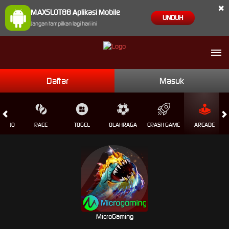
×
MAXSLOT88 Aplikasi Mobile
UNDUH
Jangan tampilkan lagi hari ini
Daftar
Masuk
CASINO
RACE
TOGEL
OLAHRAGA
CRASH GAME
ARCADE
MicroGaming