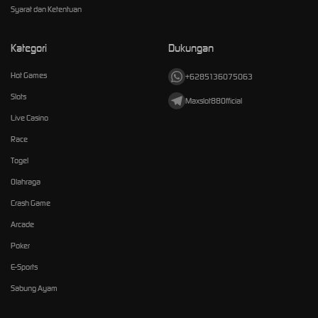
Syarat dan Ketentuan
Kategori
Dukungan
Hot Games
+6285136075063
Slots
Maxslot88Official
Live Casino
Race
Togel
Olahraga
Crash Game
Arcade
Poker
E-Sports
Sabung Ayam