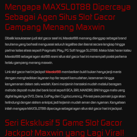
Mengapa MAXSLOT88 Dipercaya
Sebagai Agen Situs Slot Gacor
Gampang Menang Maxwin
Dibalik kesuksesan judi slot gacor saat ini, Maxslot88 memang dianggap sebagai brand
terutama yang berhasil menguasai seluruh legalitas dan lisensi secara lengkap hingga
partner kelas atass seperti Pragmatic Play, PG Soft hingga SLOT88. Maka tidak heran kalau
Maxslot88 sebagai agen slot88 resmi situs slot gacor hari ini menempati posisi pertama
terlalu gampang menang maxwin.
Link slot gacor hari ini jackpot
Maxslot88
memberikan bukti bukan hanya janji manis
dengan menghadirkan layanan top tier seperti kemudahan, keamanan hingga
kenyamanan dalam satu wadah. Kami menjamin transaksi mudah melalui beragam
metode deposit mulai dari bank local seperti BCA, BRI, MANDIRI, BNI hingga mata uang
digital layaknya OVO, Dana, GoPay dan Cryptocurrency. Privasi para pemain juga akan
terlindungi dengan sistem enkripsi, jadi terjamin mudah aman dan nyaman. Kenyataan
inilah mengapa MAXSLOT88 dipercaya sebagai agen situs slot gacor hari ini jackpot.
Seri Eksklusif 5 Game Slot Gacor
Jackpot Maxwin yang Lagi Viral!