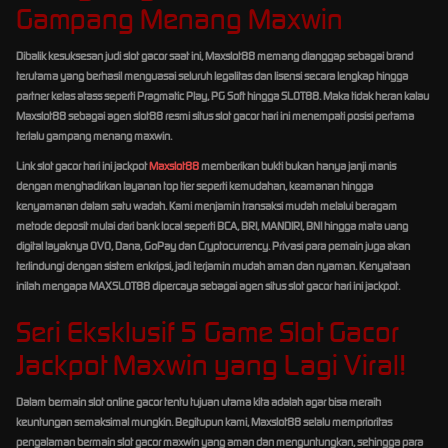
Gampang Menang Maxwin
Dibalik kesuksesan judi slot gacor saat ini, Maxslot88 memang dianggap sebagai brand
terutama yang berhasil menguasai seluruh legalitas dan lisensi secara lengkap hingga
partner kelas atass seperti Pragmatic Play, PG Soft hingga SLOT88. Maka tidak heran kalau
Maxslot88 sebagai agen slot88 resmi situs slot gacor hari ini menempati posisi pertama
terlalu gampang menang maxwin.
Link slot gacor hari ini jackpot
Maxslot88
memberikan bukti bukan hanya janji manis
dengan menghadirkan layanan top tier seperti kemudahan, keamanan hingga
kenyamanan dalam satu wadah. Kami menjamin transaksi mudah melalui beragam
metode deposit mulai dari bank local seperti BCA, BRI, MANDIRI, BNI hingga mata uang
digital layaknya OVO, Dana, GoPay dan Cryptocurrency. Privasi para pemain juga akan
terlindungi dengan sistem enkripsi, jadi terjamin mudah aman dan nyaman. Kenyataan
inilah mengapa MAXSLOT88 dipercaya sebagai agen situs slot gacor hari ini jackpot.
Seri Eksklusif 5 Game Slot Gacor
Jackpot Maxwin yang Lagi Viral!
Dalam bermain slot online gacor tentu tujuan utama kita adalah agar bisa meraih
keuntungan semaksimal mungkin. Begitupun kami, Maxslot88 selalu memprioritas
pengalaman bermain slot gacor maxwin yang aman dan menguntungkan, sehingga para