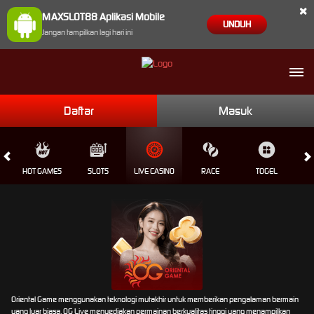
×
MAXSLOT88 Aplikasi Mobile
UNDUH
Jangan tampilkan lagi hari ini
Daftar
Masuk
HOT GAMES
SLOTS
LIVE CASINO
RACE
TOGEL
OL
Oriental Game menggunakan teknologi mutakhir untuk memberikan pengalaman bermain
yang luar biasa. OG Live menyediakan permainan berkualitas tinggi yang menampilkan