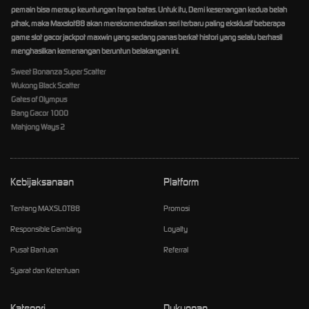
pemain bisa meraup keuntungan tanpa batas. Untuk itu, Demi kesenangan kedua belah
pihak, maka Maxslot88 akan merekomendasikan seri terbaru paling eksklusif beberapa
game slot gacor jackpot maxwin yang sedang panas berkat histori yang selalu berhasil
menghasilkan kemenangan beruntun belakangan ini.
Sweet Bonanza Super Scatter
Wukong Black Scatter
Gates of Olympus
Bang Gacor 1000
Mahjong Ways 2
Kebijaksanaan
Platform
Tentang MAXSLOT88
Promosi
Responsible Gambling
Loyalty
Pusat Bantuan
Referral
Syarat dan Ketentuan
Kategori
Dukungan